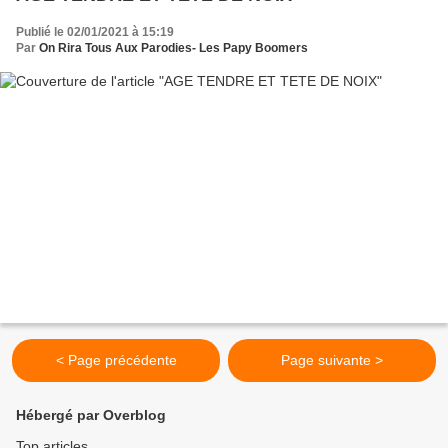
Publié le 02/01/2021 à 15:19
Par
On Rira Tous Aux Parodies- Les Papy Boomers
< Page précédente
Page suivante >
Hébergé par Overblog
Top articles