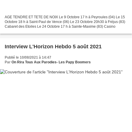
AGE TENDRE ET TETE DE NOIX Le 9 Octobre 17 h à Peyroules (04) Le 15
Octobre 18 h à Saint-Paul de Vence (06) Le 23 Octobre 20h30 à Fréjus (83)
Cabaret des Etoiles Le 24 Octobre 17 h à Sainte-Maxime (83) Casino
Interview L'Horizon Hebdo 5 août 2021
Publié le 10/08/2021 à 14:47
Par
On Rira Tous Aux Parodies- Les Papy Boomers