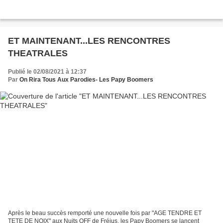
ET MAINTENANT...LES RENCONTRES
THEATRALES
Publié le 02/08/2021 à 12:37
Par
On Rira Tous Aux Parodies- Les Papy Boomers
Après le beau succès remporté une nouvelle fois par "AGE TENDRE ET
TETE DE NOIX" aux Nuits OFF de Fréjus, les Papy Boomers se lancent