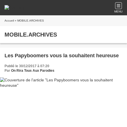
MENU
Accueil
» MOBILE.ARCHIVES
MOBILE.ARCHIVES
Les Papyboomers vous la souhaitent heureuse
Publié le 30/12/2017 à 07:20
Par
On Rira Tous Aux Parodies