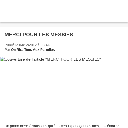
MERCI POUR LES MESSIES
Publié le 04/12/2017 à 08:46
Par
On Rira Tous Aux Parodies
Un grand merci à vous tous qui êtes venus partager nos rires, nos émotions