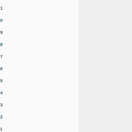
21
20
19
18
17
16
15
14
13
12
11