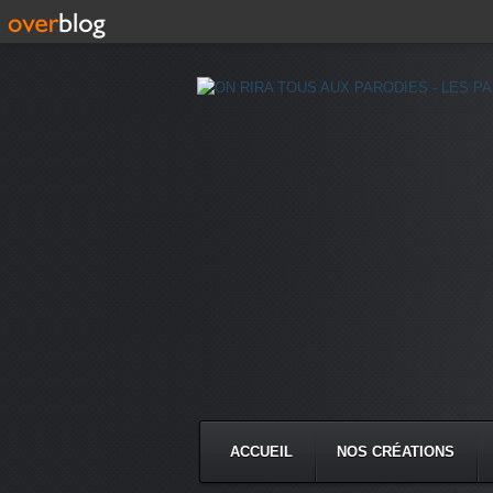
ACCUEIL
NOS CRÉATIONS