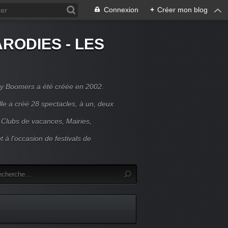
Connexion
+
Créer mon blog
RODIES - LES
y Boomers a été créée en 2002.
le a créé 28 spectacles, à un, deux
 Clubs de vacances, Mairies,
t à l'occasion de festivals de