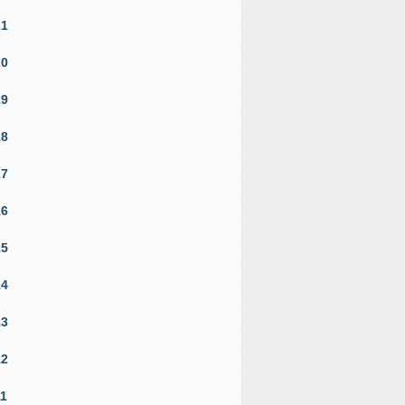
21
20
19
18
17
16
15
14
13
12
11