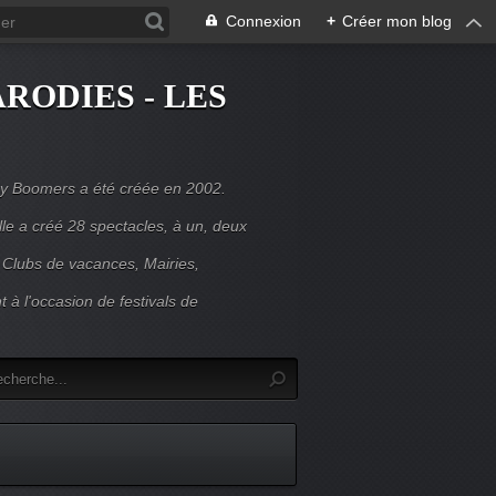
Connexion
+
Créer mon blog
RODIES - LES
y Boomers a été créée en 2002.
le a créé 28 spectacles, à un, deux
 Clubs de vacances, Mairies,
t à l'occasion de festivals de