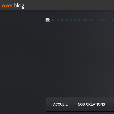
ACCUEIL
NOS CRÉATIONS