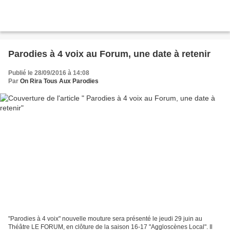
Parodies à 4 voix au Forum, une date à retenir
Publié le 28/09/2016 à 14:08
Par
On Rira Tous Aux Parodies
"Parodies à 4 voix" nouvelle mouture sera présenté le jeudi 29 juin au
Théâtre LE FORUM, en clôture de la saison 16-17 "Aggloscènes Local". Il