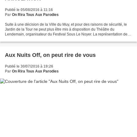
Publié le 05/08/2016 à 11:16
Par
On Rira Tous Aux Parodies
Suite à une décision de la Ville du Muy, et pour des raisons de sécurité, le
Jardin de la Tour ne peut plus être mis à disposition du Théâtre du
Lendemain, organisateur du Festival Sous Le Noyer. La représentation de
"ANTIQUE et EN TOC" programmée pour...
Aux Nuits Off, on peut rire de vous
Publié le 30/07/2016 à 19:26
Par
On Rira Tous Aux Parodies