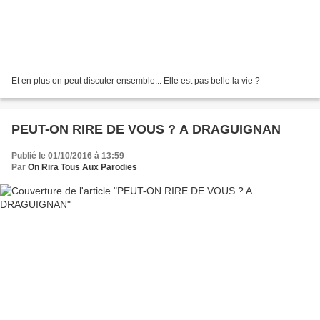
Et en plus on peut discuter ensemble... Elle est pas belle la vie ?
PEUT-ON RIRE DE VOUS ? A DRAGUIGNAN
Publié le 01/10/2016 à 13:59
Par
On Rira Tous Aux Parodies