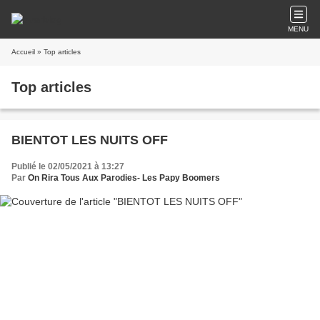
MENU
Accueil
» Top articles
Top articles
BIENTOT LES NUITS OFF
Publié le 02/05/2021 à 13:27
Par
On Rira Tous Aux Parodies- Les Papy Boomers