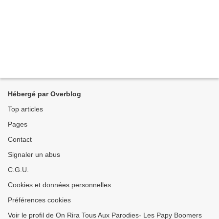
Hébergé par Overblog
Top articles
Pages
Contact
Signaler un abus
C.G.U.
Cookies et données personnelles
Préférences cookies
Voir le profil de On Rira Tous Aux Parodies- Les Papy Boomers