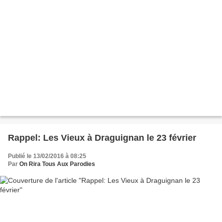
Rappel: Les Vieux à Draguignan le 23 février
Publié le 13/02/2016 à 08:25
Par
On Rira Tous Aux Parodies