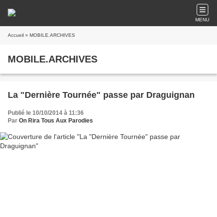
MENU
Accueil
» MOBILE.ARCHIVES
MOBILE.ARCHIVES
La "Dernière Tournée" passe par Draguignan
Publié le 10/10/2014 à 11:36
Par
On Rira Tous Aux Parodies