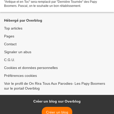
"Antique et en Toc" sera remplacé par "Dernière Tournée" des Papy
Boomers. Pascal, on te souhaite un bon rétablissement.
Hébergé par Overblog
Top articles
Pages
Contact
Signaler un abus
C.G.U.
Cookies et données personnelles
Préférences cookies
Voir le profil de On Rira Tous Aux Parodies- Les Papy Boomers
sur le portail Overblog
Créer un blog sur Overblog
Créer un blog