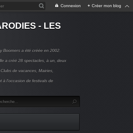
Connexion
+
Créer mon blog
RODIES - LES
y Boomers a été créée en 2002.
le a créé 28 spectacles, à un, deux
 Clubs de vacances, Mairies,
t à l'occasion de festivals de