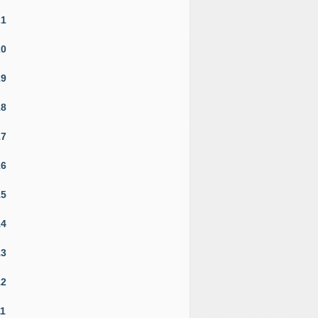
21
20
19
18
17
16
15
14
13
12
11