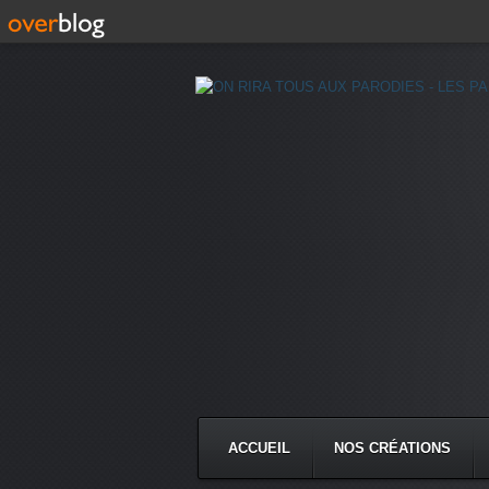
ACCUEIL
NOS CRÉATIONS