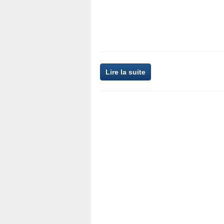
Lire la suite