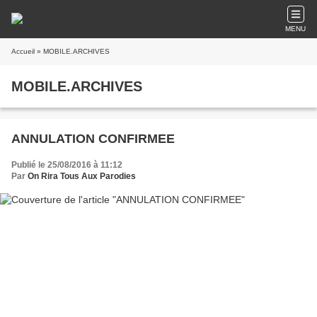
MENU
Accueil
» MOBILE.ARCHIVES
MOBILE.ARCHIVES
ANNULATION CONFIRMEE
Publié le 25/08/2016 à 11:12
Par
On Rira Tous Aux Parodies