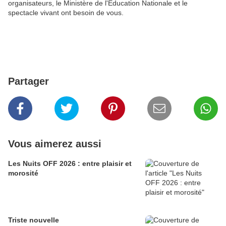
organisateurs, le Ministère de l'Education Nationale et le
spectacle vivant ont besoin de vous.
Partager
Vous aimerez aussi
Les Nuits OFF 2026 : entre plaisir et
morosité
Triste nouvelle