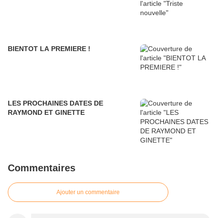
BIENTOT LA PREMIERE !
LES PROCHAINES DATES DE
RAYMOND ET GINETTE
Commentaires
Ajouter un commentaire