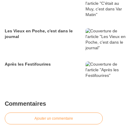
Les Vieux en Poche, c'est dans le
journal
Après les Festifourires
Commentaires
Ajouter un commentaire