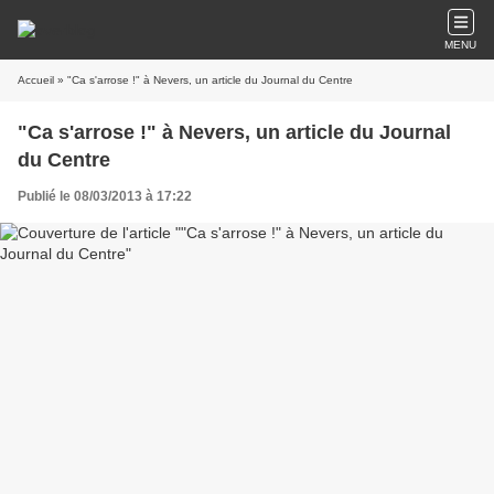
MENU
Accueil
» "Ca s'arrose !" à Nevers, un article du Journal du Centre
"Ca s'arrose !" à Nevers, un article du Journal
du Centre
Publié le 08/03/2013 à 17:22