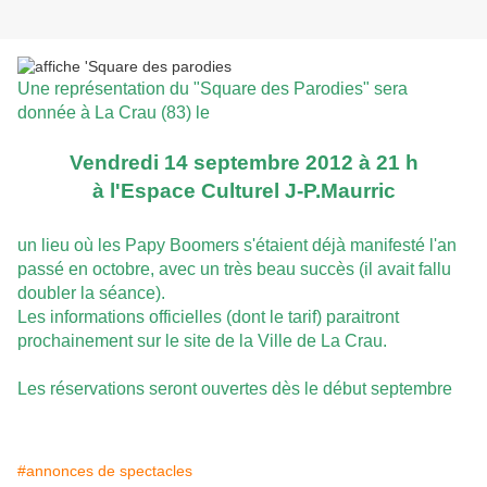
Une représentation du "Square des Parodies" sera
donnée à La Crau (83) le
Vendredi 14 septembre 2012 à 21 h
à l'Espace Culturel J-P.Maurric
un lieu où les Papy Boomers s'étaient déjà manifesté l'an
passé en octobre, avec un très beau succès (il avait fallu
doubler la séance).
Les informations officielles (dont le tarif) paraitront
prochainement sur le site de la Ville de La Crau.
Les réservations seront ouvertes dès le début septembre
#annonces de spectacles