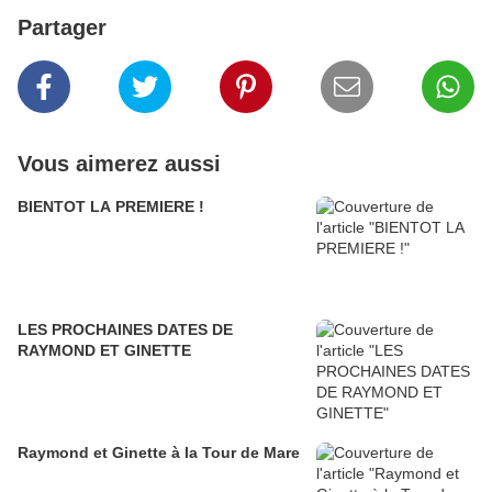
Partager
Vous aimerez aussi
BIENTOT LA PREMIERE !
LES PROCHAINES DATES DE
RAYMOND ET GINETTE
Raymond et Ginette à la Tour de Mare