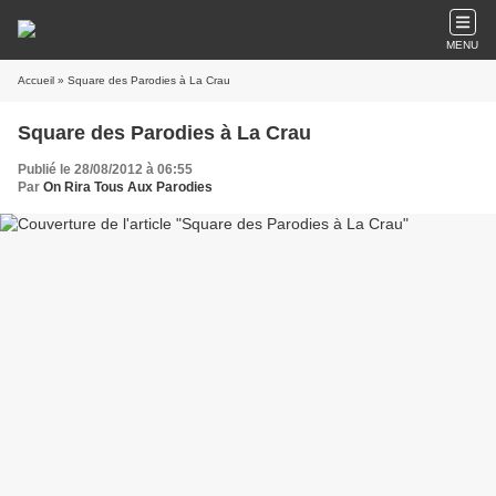
MENU
Accueil
» Square des Parodies à La Crau
Square des Parodies à La Crau
Publié le 28/08/2012 à 06:55
Par
On Rira Tous Aux Parodies