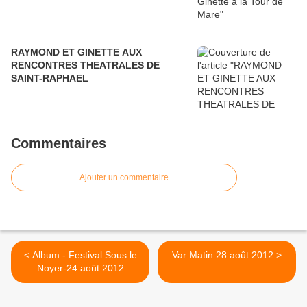
RAYMOND ET GINETTE AUX
RENCONTRES THEATRALES DE
SAINT-RAPHAEL
Commentaires
Ajouter un commentaire
< Album - Festival Sous le
Var Matin 28 août 2012 >
Noyer-24 août 2012