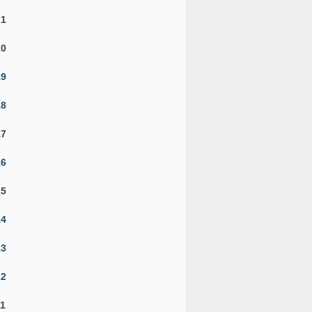
21
20
19
18
17
16
15
14
13
12
11