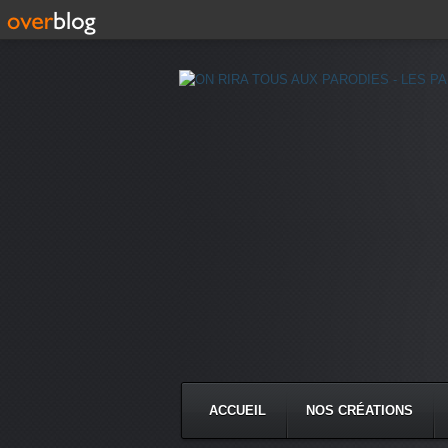
ACCUEIL
NOS CRÉATIONS