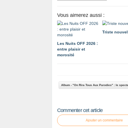
Vous aimerez aussi :
Triste nouvel
Les Nuits OFF 2026 :
entre plaisir et
morosité
Album - "On Rira Tous Aux Parodies" : le spect
Commenter cet article
Ajouter un commentaire