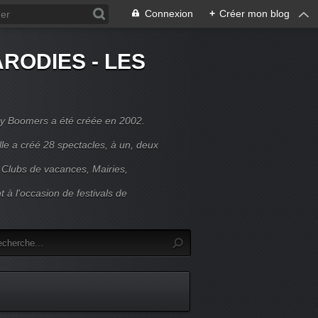
Connexion
+
Créer mon blog
RODIES - LES
y Boomers a été créée en 2002.
le a créé 28 spectacles, à un, deux
 Clubs de vacances, Mairies,
t à l'occasion de festivals de