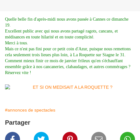
Quelle belle fin d'après-midi nous avons passée à Cannes ce dimanche
19.
Excellent public avec qui nous avons partagé ragots, cancans, et
médisances en toute hilarité et en toute complicité.
Merci à tous.
Mais ce n'est pas fini pour ce petit coin d'Azur, puisque nous remettons
cela seulement trois lieues plus loin, à La Roquette sur Siagne le 31.
Comment mieux finir ce mois de janvier frileux qu'en s'échauffant
ensemble grâce à nos cancaneries, clabaudages, et autres commérages ?
Réservez vite !
#annonces de spectacles
Partager