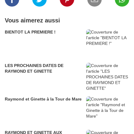
Vous aimerez aussi
BIENTOT LA PREMIERE !
LES PROCHAINES DATES DE
RAYMOND ET GINETTE
Raymond et Ginette à la Tour de Mare
RAYMOND ET GINETTE AUX