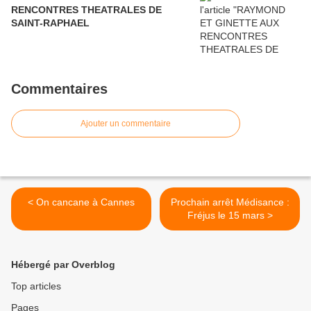
RENCONTRES THEATRALES DE
SAINT-RAPHAEL
Commentaires
Ajouter un commentaire
< On cancane à Cannes
Prochain arrêt Médisance :
Fréjus le 15 mars >
Hébergé par Overblog
Top articles
Pages