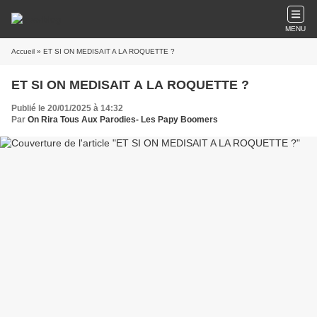
MENU
Accueil
» ET SI ON MEDISAIT A LA ROQUETTE ?
ET SI ON MEDISAIT A LA ROQUETTE ?
Publié le 20/01/2025 à 14:32
Par
On Rira Tous Aux Parodies- Les Papy Boomers