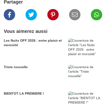
Partager
Vous aimerez aussi
Les Nuits OFF 2026 : entre plaisir et
morosité
Triste nouvelle
BIENTOT LA PREMIERE !