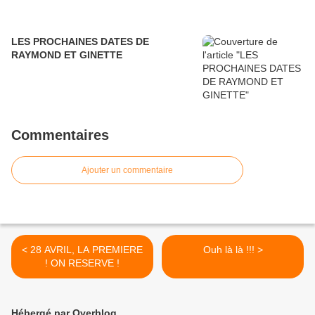
LES PROCHAINES DATES DE
RAYMOND ET GINETTE
Commentaires
Ajouter un commentaire
< 28 AVRIL, LA PREMIERE
Ouh là là !!! >
! ON RESERVE !
Hébergé par Overblog