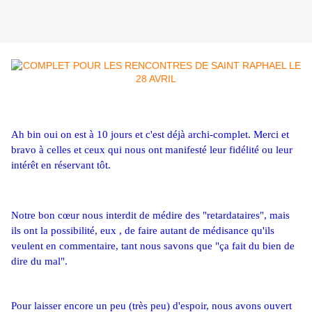
Ah bin oui on est à 10 jours et c'est déjà archi-complet. Merci et 
bravo à celles et ceux qui nous ont manifesté leur fidélité ou leur 
intérêt en réservant tôt.
Notre bon cœur nous interdit de médire des "retardataires", mais 
ils ont la possibilité, eux , de faire autant de médisance qu'ils 
veulent en commentaire, tant nous savons que "ça fait du bien de 
dire du mal".
Pour laisser encore un peu (très peu) d'espoir, nous avons ouvert 