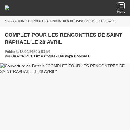
MENU
Accueil
» COMPLET POUR LES RENCONTRES DE SAINT RAPHAEL LE 28 AVRIL
COMPLET POUR LES RENCONTRES DE SAINT
RAPHAEL LE 28 AVRIL
Publié le 18/04/2024 à 08:56
Par
On Rira Tous Aux Parodies- Les Papy Boomers