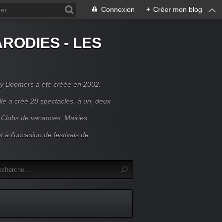
Connexion
+
Créer mon blog
RODIES - LES
y Boomers a été créée en 2002.
le a créé 28 spectacles, à un, deux
 Clubs de vacances, Mairies,
t à l'occasion de festivals de