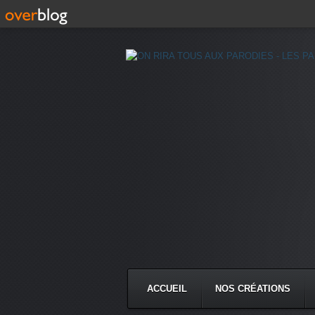
ACCUEIL
NOS CRÉATIONS