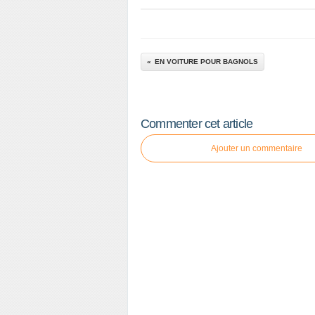
EN VOITURE POUR BAGNOLS
Commenter cet article
Ajouter un commentaire