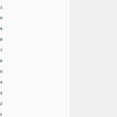
21
20
19
18
17
16
15
14
13
12
11