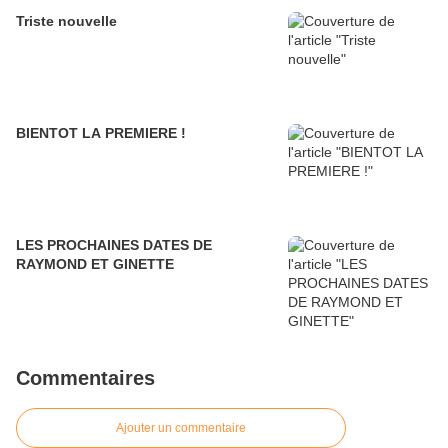
Triste nouvelle
BIENTOT LA PREMIERE !
LES PROCHAINES DATES DE
RAYMOND ET GINETTE
Commentaires
Ajouter un commentaire