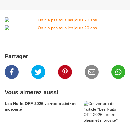
Partager
Vous aimerez aussi
Les Nuits OFF 2026 : entre plaisir et
morosité