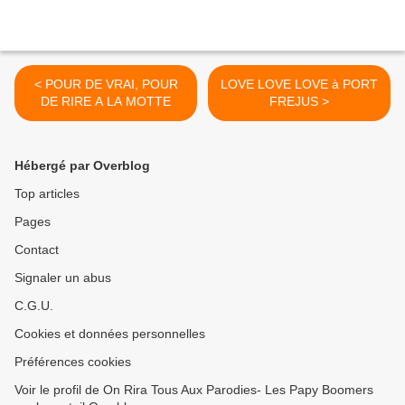
< POUR DE VRAI, POUR
LOVE LOVE LOVE à PORT
DE RIRE A LA MOTTE
FREJUS >
Hébergé par Overblog
Top articles
Pages
Contact
Signaler un abus
C.G.U.
Cookies et données personnelles
Préférences cookies
Voir le profil de On Rira Tous Aux Parodies- Les Papy Boomers