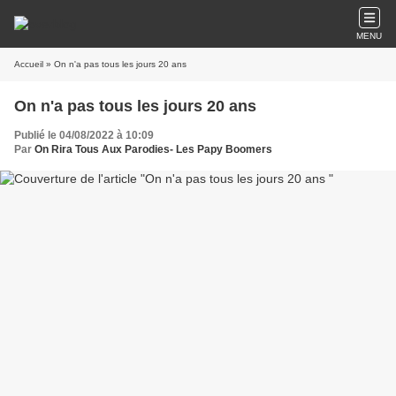
MENU
Accueil
» On n'a pas tous les jours 20 ans
On n'a pas tous les jours 20 ans
Publié le 04/08/2022 à 10:09
Par
On Rira Tous Aux Parodies- Les Papy Boomers