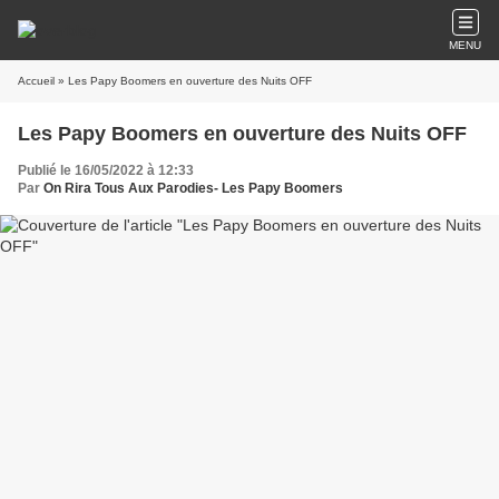
MENU
Accueil
» Les Papy Boomers en ouverture des Nuits OFF
Les Papy Boomers en ouverture des Nuits OFF
Publié le 16/05/2022 à 12:33
Par
On Rira Tous Aux Parodies- Les Papy Boomers