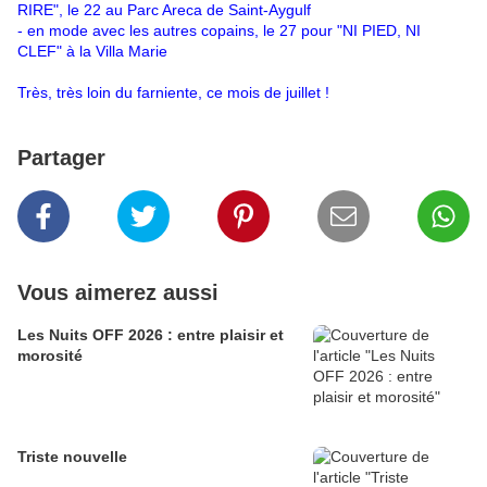
RIRE", le 22 au Parc Areca de Saint-Aygulf
- en mode avec les autres copains, le 27 pour "NI PIED, NI
CLEF" à la Villa Marie
Très, très loin du farniente, ce mois de juillet !
Partager
Vous aimerez aussi
Les Nuits OFF 2026 : entre plaisir et
morosité
Triste nouvelle