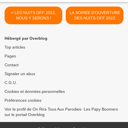
< LES NUITS OFF 2022,
LA SOIREE D'OUVERTURE
NOUS Y SERONS !
DES NUITS OFF 2022
AFFICHE COMPLET >
Hébergé par Overblog
Top articles
Pages
Contact
Signaler un abus
C.G.U.
Cookies et données personnelles
Préférences cookies
Voir le profil de On Rira Tous Aux Parodies- Les Papy Boomers
sur le portail Overblog