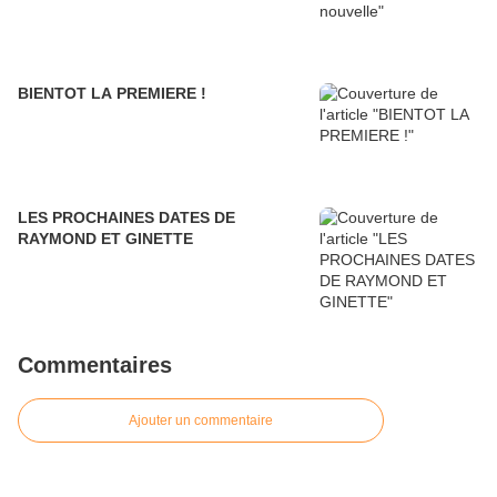
BIENTOT LA PREMIERE !
LES PROCHAINES DATES DE
RAYMOND ET GINETTE
Commentaires
Ajouter un commentaire