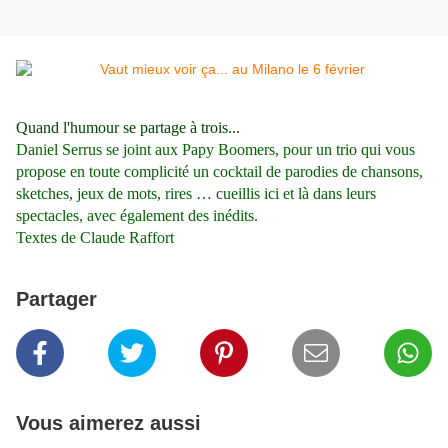
Quand l'humour se partage à trois...
Daniel Serrus se joint aux Papy Boomers, pour un trio qui vous
propose en toute complicité un cocktail de parodies de chansons,
sketches, jeux de mots, rires … cueillis ici et là dans leurs
spectacles, avec également des inédits.
Textes de Claude Raffort
Partager
Vous aimerez aussi