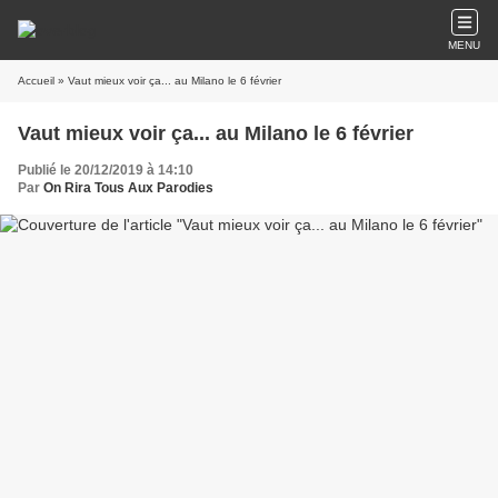
MENU
Accueil
» Vaut mieux voir ça... au Milano le 6 février
Vaut mieux voir ça... au Milano le 6 février
Publié le 20/12/2019 à 14:10
Par
On Rira Tous Aux Parodies