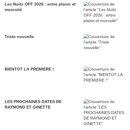
Les Nuits OFF 2026 : entre plaisir et
morosité
Triste nouvelle
BIENTOT LA PREMIERE !
LES PROCHAINES DATES DE
RAYMOND ET GINETTE