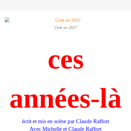
Créé en 2017
ces
années-là
écrit et mis en scène par Claude Raffort
Avec Michelle et Claude Raffort