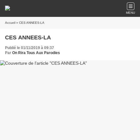
MENU
Accueil
» CES ANNEES-LA
CES ANNEES-LA
Publié le 01/11/2019 à 09:37
Par
On Rira Tous Aux Parodies