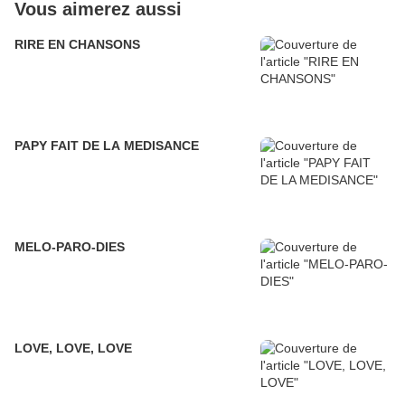
Vous aimerez aussi
RIRE EN CHANSONS
PAPY FAIT DE LA MEDISANCE
MELO-PARO-DIES
LOVE, LOVE, LOVE