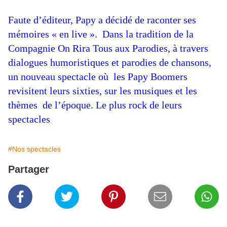
Faute d’éditeur, Papy a décidé de raconter ses
mémoires « en live ». Dans la tradition de la
Compagnie On Rira Tous aux Parodies, à travers
dialogues humoristiques et parodies de chansons,
un nouveau spectacle où les Papy Boomers
revisitent leurs sixties, sur les musiques et les
thèmes de l’époque. Le plus rock de leurs
spectacles
#Nos spectacles
Partager