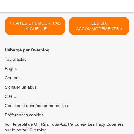
< FAITES L'HUMOUR, PAS
LES DIX
LA GUEULE
ACCOMMODEMENTS >
Hébergé par Overblog
Top articles
Pages
Contact
Signaler un abus
C.G.U.
Cookies et données personnelles
Préférences cookies
Voir le profil de On Rira Tous Aux Parodies- Les Papy Boomers
sur le portail Overblog