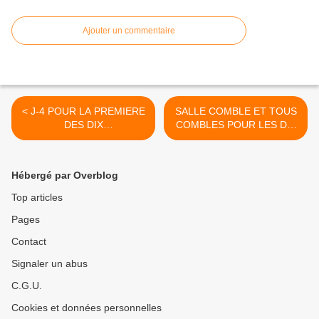
Ajouter un commentaire
< J-4 POUR LA PREMIERE
SALLE COMBLE ET TOUS
DES DIX
COMBLES POUR LES DIX
ACCOMMODEMENTS
ACCOMMODEMENTS >
Hébergé par Overblog
Top articles
Pages
Contact
Signaler un abus
C.G.U.
Cookies et données personnelles