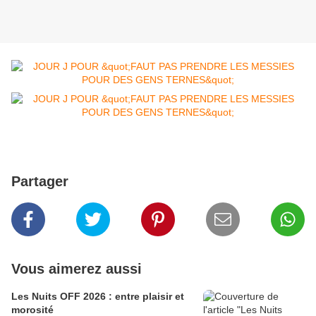
Partager
Vous aimerez aussi
Les Nuits OFF 2026 : entre plaisir et
morosité