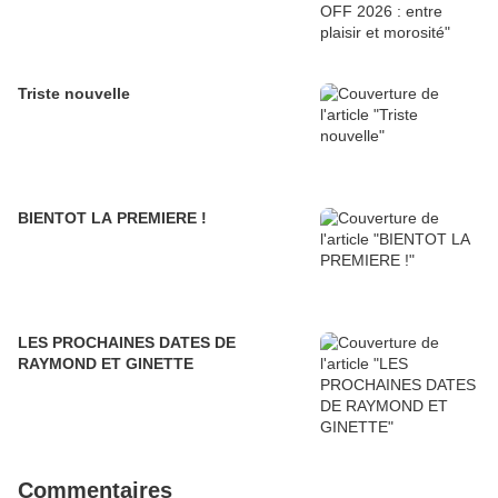
Triste nouvelle
BIENTOT LA PREMIERE !
LES PROCHAINES DATES DE
RAYMOND ET GINETTE
Commentaires