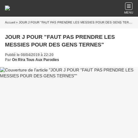
MENU
Accueil
» JOUR J POUR "FAUT PAS PRENDRE LES MESSIES POUR DES GENS TERNES"
JOUR J POUR "FAUT PAS PRENDRE LES
MESSIES POUR DES GENS TERNES"
Publié le 08/04/2019 à 22:20
Par
On Rira Tous Aux Parodies