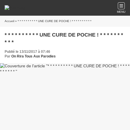
MENU
Accueil
» * * * * * * * * * * UNE CURE DE POCHE ! * * * * * * * * * *
* * * * * * * * * * UNE CURE DE POCHE ! * * * * * * *
* * *
Publié le 13/11/2017 à 07:46
Par
On Rira Tous Aux Parodies