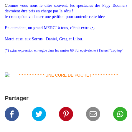
C
omme vous nous le dites souvent, les spectacles des Papy Boomers
devraient être pris en charge par la sécu !
Je crois qu'on va lancer une pétition pour soutenir cette idée.
En attendant, un grand MERCI à tous, c'était extra
(*).
Merci aussi aux Serrus: Daniel, Greg et Lilou.
(*) extra: expression en vogue dans les années 60-70, équivalente à l'actuel "trop top"
Partager