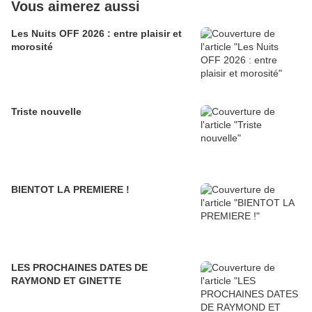
Vous aimerez aussi
Les Nuits OFF 2026 : entre plaisir et
morosité
Triste nouvelle
BIENTOT LA PREMIERE !
LES PROCHAINES DATES DE
RAYMOND ET GINETTE