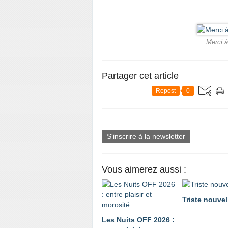
Merci à
Partager cet article
Repost
0
S'inscrire à la newsletter
Vous aimerez aussi :
Triste nouvel
Les Nuits OFF 2026 :