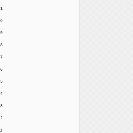
21
20
19
18
17
16
15
14
13
12
11