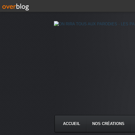
ACCUEIL
NOS CRÉATIONS