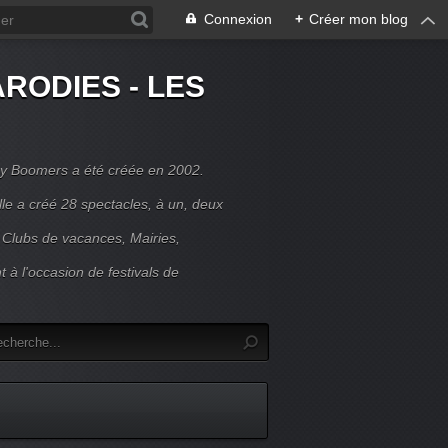
Connexion
+
Créer mon blog
RODIES - LES
y Boomers a été créée en 2002.
le a créé 28 spectacles, à un, deux
 Clubs de vacances, Mairies,
t à l'occasion de festivals de