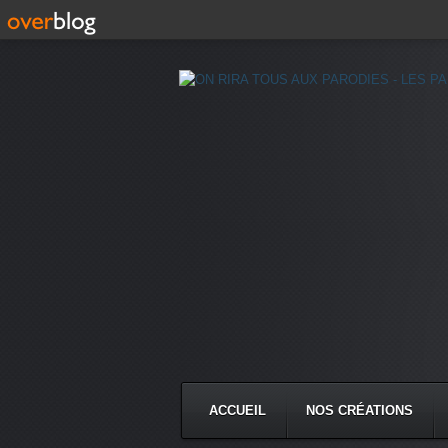
ACCUEIL
NOS CRÉATIONS