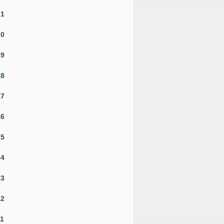
21
20
19
18
17
16
15
14
13
12
11