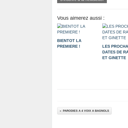
Vous aimerez aussi :
BIENTOT LA
PREMIERE !
LES PROCHA
DATES DE R
ET GINETTE
PARODIES A 4 VOIX A BAGNOLS