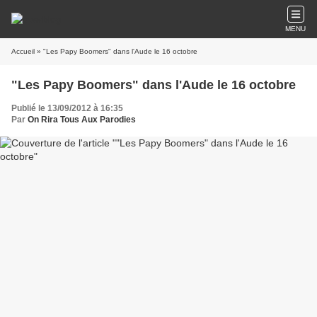
MENU
Accueil
» "Les Papy Boomers" dans l'Aude le 16 octobre
"Les Papy Boomers" dans l'Aude le 16 octobre
Publié le 13/09/2012 à 16:35
Par
On Rira Tous Aux Parodies