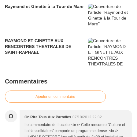
Raymond et Ginette à la Tour de Mare
RAYMOND ET GINETTE AUX
RENCONTRES THEATRALES DE
SAINT-RAPHAEL
Commentaires
Ajouter un commentaire
O
On Rira Tous Aux Parodies
07/10/2012 22:32
Le commentaire de Lucette:<br /> Cette rencontre "Culture et
Loisirs solidaires" comporte un programme dense :<br />