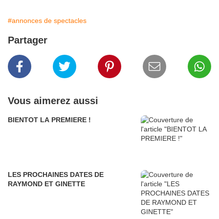
#annonces de spectacles
Partager
Vous aimerez aussi
BIENTOT LA PREMIERE !
LES PROCHAINES DATES DE
RAYMOND ET GINETTE