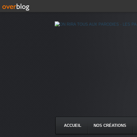
ACCUEIL
NOS CRÉATIONS