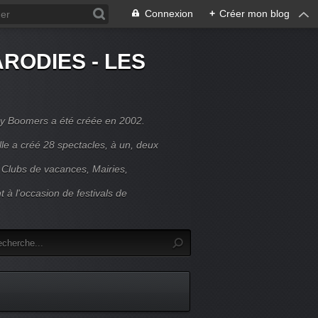
Connexion
+
Créer mon blog
RODIES - LES
y Boomers a été créée en 2002.
le a créé 28 spectacles, à un, deux
 Clubs de vacances, Mairies,
t à l'occasion de festivals de