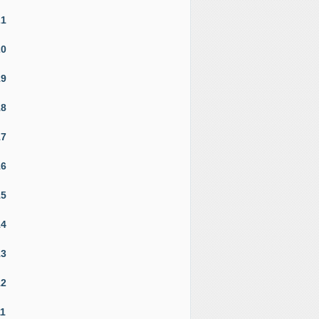
21
20
19
18
17
16
15
14
13
12
11