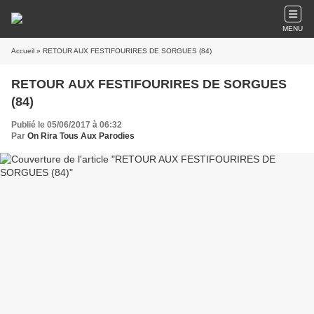
MENU
Accueil
» RETOUR AUX FESTIFOURIRES DE SORGUES (84)
RETOUR AUX FESTIFOURIRES DE SORGUES
(84)
Publié le 05/06/2017 à 06:32
Par
On Rira Tous Aux Parodies