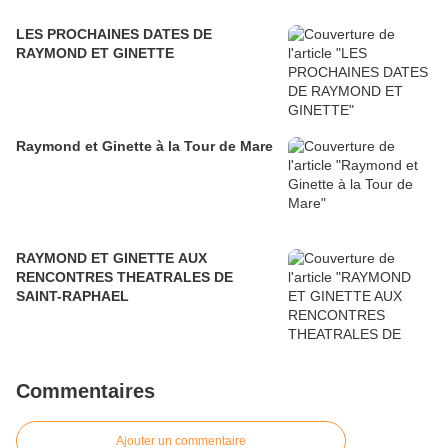
LES PROCHAINES DATES DE
RAYMOND ET GINETTE
Raymond et Ginette à la Tour de Mare
RAYMOND ET GINETTE AUX
RENCONTRES THEATRALES DE
SAINT-RAPHAEL
Commentaires
Ajouter un commentaire