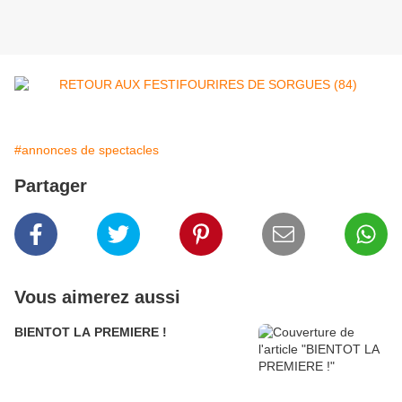
#annonces de spectacles
Partager
Vous aimerez aussi
BIENTOT LA PREMIERE !