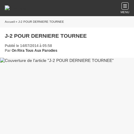
MENU
Accueil
» J-2 POUR DERNIERE TOURNEE
J-2 POUR DERNIERE TOURNEE
Publié le 14/07/2014 à 05:58
Par
On Rira Tous Aux Parodies