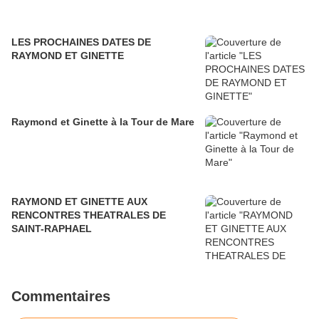
LES PROCHAINES DATES DE
RAYMOND ET GINETTE
Raymond et Ginette à la Tour de Mare
RAYMOND ET GINETTE AUX
RENCONTRES THEATRALES DE
SAINT-RAPHAEL
Commentaires