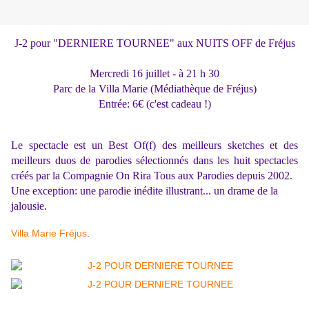
J-2 pour "DERNIERE TOURNEE" aux NUITS OFF de Fréjus
Mercredi 16 juillet - à 21 h 30
Parc de la Villa Marie (Médiathèque de Fréjus)
Entrée: 6€ (c'est cadeau !)
Le spectacle est un Best Of(f) des meilleurs sketches et des
meilleurs duos de parodies sélectionnés dans les huit spectacles
créés par la Compagnie On Rira Tous aux Parodies depuis 2002.
Une exception: une parodie inédite illustrant... un drame de la
jalousie
.
Villa Marie Fréjus
.